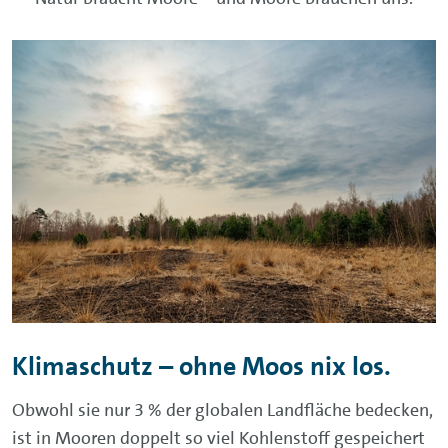
Klimaschutz – ohne Moos nix los.
Obwohl sie nur 3 % der globalen Landfläche bedecken,
ist in Mooren doppelt so viel Kohlenstoff gespeichert