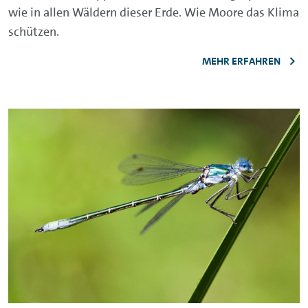
wie in allen Wäldern dieser Erde. Wie Moore das Klima
schützen.
MEHR ERFAHREN