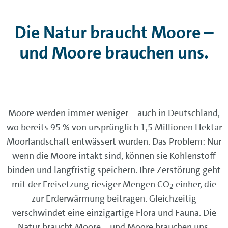
Die Natur braucht Moore –
und Moore brauchen uns.
Moore werden immer weniger – auch in Deutschland,
wo bereits 95 % von ursprünglich 1,5 Millionen Hektar
Moorlandschaft entwässert wurden. Das Problem: Nur
wenn die Moore intakt sind, können sie Kohlenstoff
binden und langfristig speichern. Ihre Zerstörung geht
mit der Freisetzung riesiger Mengen CO
einher, die
2
zur Erderwärmung beitragen. Gleichzeitig
verschwindet eine einzigartige Flora und Fauna. Die
Natur braucht Moore – und Moore brauchen uns.