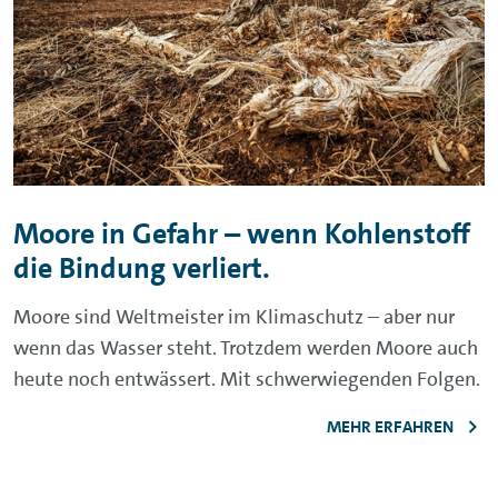
Moore in Gefahr – wenn Kohlenstoff
die Bindung verliert.
Moore sind Weltmeister im Klimaschutz – aber nur
wenn das Wasser steht. Trotzdem werden Moore auch
heute noch entwässert. Mit schwerwiegenden Folgen.
MEHR ERFAHREN