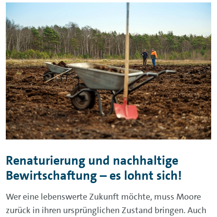
Renaturierung und nachhaltige
Bewirtschaftung – es lohnt sich!
Wer eine lebenswerte Zukunft möchte, muss Moore
zurück in ihren ursprünglichen Zustand bringen. Auch