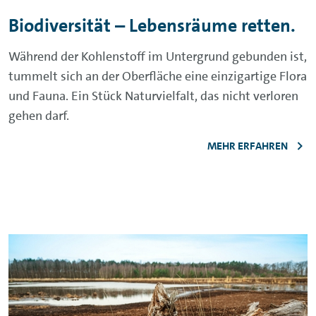
Biodiversität – Lebensräume retten.
Während der Kohlenstoff im Untergrund gebunden ist,
tummelt sich an der Oberfläche eine einzigartige Flora
und Fauna. Ein Stück Naturvielfalt, das nicht verloren
gehen darf.
MEHR ERFAHREN